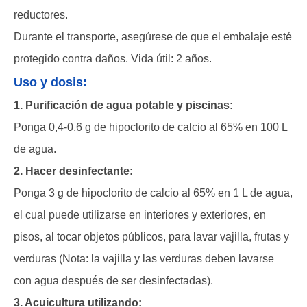
reductores.
Durante el transporte, asegúrese de que el embalaje esté
protegido contra daños. Vida útil: 2 años.
Uso y dosis:
1. Purificación de agua potable y piscinas:
Ponga 0,4-0,6 g de hipoclorito de calcio al 65% en 100 L
de agua.
2. Hacer desinfectante:
Ponga 3 g de hipoclorito de calcio al 65% en 1 L de agua,
el cual puede utilizarse en interiores y exteriores, en
pisos, al tocar objetos públicos, para lavar vajilla, frutas y
verduras (Nota: la vajilla y las verduras deben lavarse
con agua después de ser desinfectadas).
3. Acuicultura utilizando: