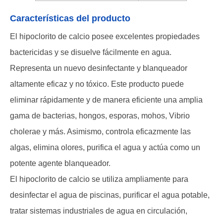
Características del producto
El hipoclorito de calcio posee excelentes propiedades
bactericidas y se disuelve fácilmente en agua.
Representa un nuevo desinfectante y blanqueador
altamente eficaz y no tóxico. Este producto puede
eliminar rápidamente y de manera eficiente una amplia
gama de bacterias, hongos, esporas, mohos, Vibrio
cholerae y más. Asimismo, controla eficazmente las
algas, elimina olores, purifica el agua y actúa como un
potente agente blanqueador.
El hipoclorito de calcio se utiliza ampliamente para
desinfectar el agua de piscinas, purificar el agua potable,
tratar sistemas industriales de agua en circulación,