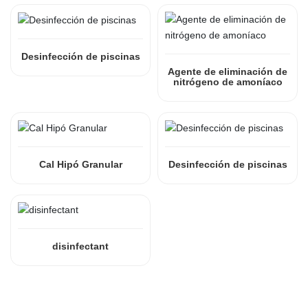
Desinfección de piscinas
Agente de eliminación de
nitrógeno de amoníaco
Cal Hipó Granular
Desinfección de piscinas
disinfectant