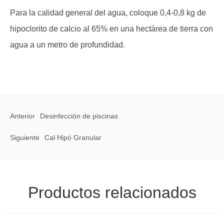
Para la calidad general del agua, coloque 0,4-0,8 kg de
hipoclorito de calcio al 65% en una hectárea de tierra con
agua a un metro de profundidad.
Anterior
Desinfección de piscinas
Siguiente
Cal Hipó Granular
Productos relacionados