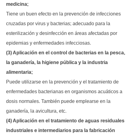
medicina;
Tiene un buen efecto en la prevención de infecciones
cruzadas por virus y bacterias; adecuado para la
esterilización y desinfección en áreas afectadas por
epidemias y enfermedades infecciosas.
(3) Aplicación en el control de bacterias en la pesca,
la ganadería, la higiene pública y la industria
alimentaria;
Puede utilizarse en la prevención y el tratamiento de
enfermedades bacterianas en organismos acuáticos a
dosis normales. También puede emplearse en la
ganadería, la avicultura, etc.
(4) Aplicación en el tratamiento de aguas residuales
industriales e intermediarios para la fabricación