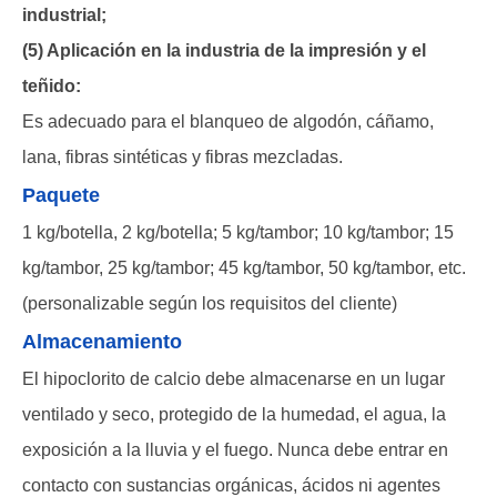
industrial;
(5) Aplicación en la industria de la impresión y el
teñido:
Es adecuado para el blanqueo de algodón, cáñamo,
lana, fibras sintéticas y fibras mezcladas.
Paquete
1 kg/botella, 2 kg/botella; 5 kg/tambor; 10 kg/tambor; 15
kg/tambor, 25 kg/tambor; 45 kg/tambor, 50 kg/tambor, etc.
(personalizable según los requisitos del cliente)
Almacenamiento
El hipoclorito de calcio debe almacenarse en un lugar
ventilado y seco, protegido de la humedad, el agua, la
exposición a la lluvia y el fuego. Nunca debe entrar en
contacto con sustancias orgánicas, ácidos ni agentes