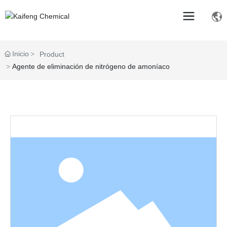
Inicio
Product
Agente de eliminación de nitrógeno de amoníaco