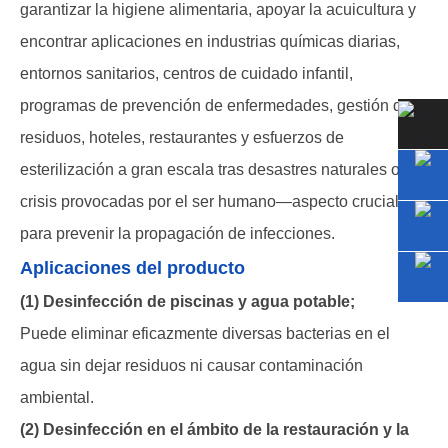
garantizar la higiene alimentaria, apoyar la acuicultura y
encontrar aplicaciones en industrias químicas diarias,
entornos sanitarios, centros de cuidado infantil,
programas de prevención de enfermedades, gestión de
residuos, hoteles, restaurantes y esfuerzos de
esterilización a gran escala tras desastres naturales o
crisis provocadas por el ser humano—aspecto crucial
para prevenir la propagación de infecciones.
Aplicaciones del producto
(1) Desinfección de piscinas y agua potable;
Puede eliminar eficazmente diversas bacterias en el
agua sin dejar residuos ni causar contaminación
ambiental.
(2) Desinfección en el ámbito de la restauración y la