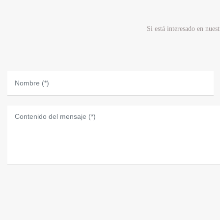
Si está interesado en nues