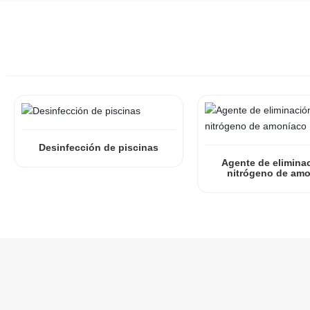
Desinfección de piscinas
Agente de elimina
nitrógeno de am