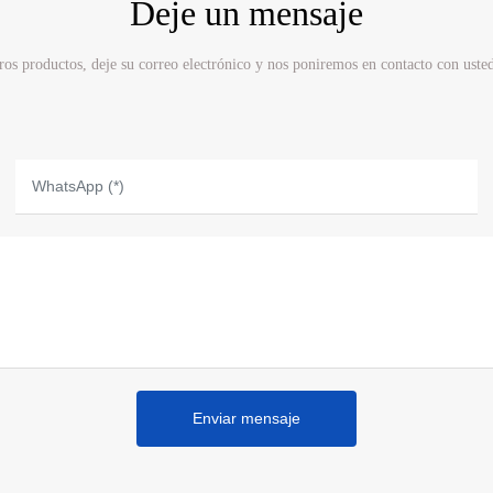
Deje un mensaje
tros productos, deje su correo electrónico y nos poniremos en contacto con usted 
Enviar mensaje