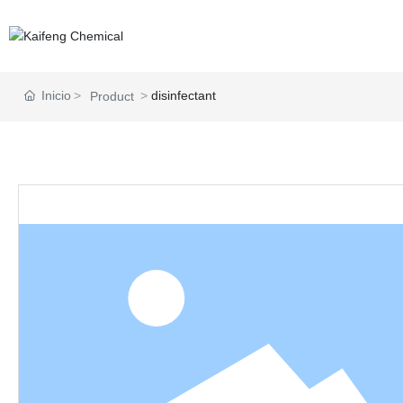
Inicio
disinfectant
Product