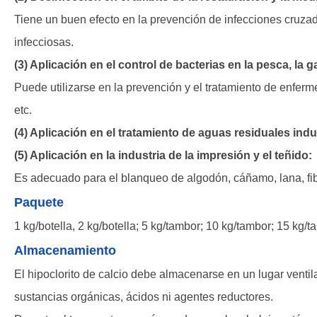
Tiene un buen efecto en la prevención de infecciones cruzad
infecciosas.
(3) Aplicación en el control de bacterias en la pesca, la g
Puede utilizarse en la prevención y el tratamiento de enfe
etc.
(4) Aplicación en el tratamiento de aguas residuales indus
(5) Aplicación en la industria de la impresión y el teñido:
Es adecuado para el blanqueo de algodón, cáñamo, lana, fibr
Paquete
1 kg/botella, 2 kg/botella; 5 kg/tambor; 10 kg/tambor; 15 kg/t
Almacenamiento
El hipoclorito de calcio debe almacenarse en un lugar ventil
sustancias orgánicas, ácidos ni agentes reductores.