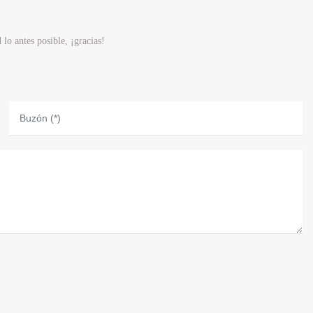
lo antes posible, ¡gracias!