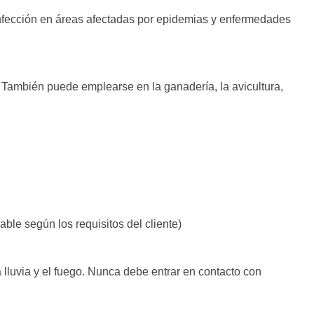
sinfección en áreas afectadas por epidemias y enfermedades
 También puede emplearse en la ganadería, la avicultura,
able según los requisitos del cliente)
 lluvia y el fuego. Nunca debe entrar en contacto con