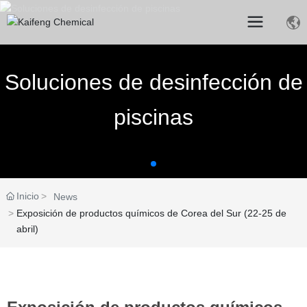
Soluciones de desinfección de
piscinas
Inicio
News
Exposición de productos químicos de Corea del Sur (22-25 de
abril)