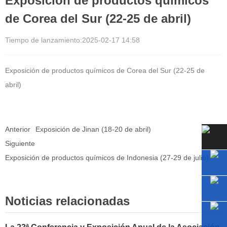
Exposición de productos químicos
de Corea del Sur (22-25 de abril)
Tiempo de lanzamiento:
2025-02-17 14:58
Exposición de productos químicos de Corea del Sur (22-25 de
abril)
Anterior
Exposición de Jinan (18-20 de abril)
Siguiente
Exposición de productos químicos de Indonesia (27-29 de julio)
Noticias relacionadas