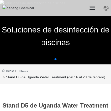
Soluciones de desinfección de
piscinas
Inicio
News
Stand D5 de Uganda Water Treatment (del 16 al 20 de febrero)
Stand D5 de Uganda Water Treatment