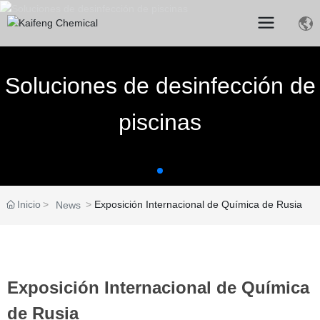
Soluciones de desinfección de
piscinas
Inicio
Exposición Internacional de Química de Rusia
News
Exposición Internacional de Química
de Rusia