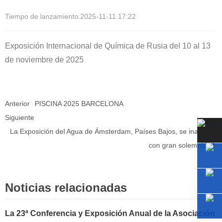
Tiempo de lanzamiento:
2025-11-11 17:22
Exposición Internacional de Química de Rusia del 10 al 13
de noviembre de 2025
Anterior
PISCINA 2025 BARCELONA
Siguiente
La Exposición del Agua de Ámsterdam, Países Bajos, se inauguró
con gran solemnidad.
Noticias relacionadas
La 23ª Conferencia y Exposición Anual de la Asociación